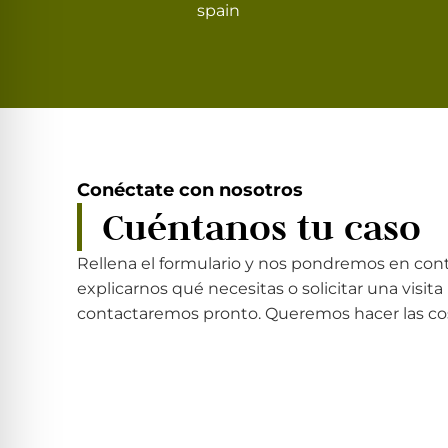
spain
Conéctate con nosotros
Cuéntanos tu caso
Rellena el formulario y nos pondremos en con
explicarnos qué necesitas o solicitar una visita 
contactaremos pronto. Queremos hacer las cosas