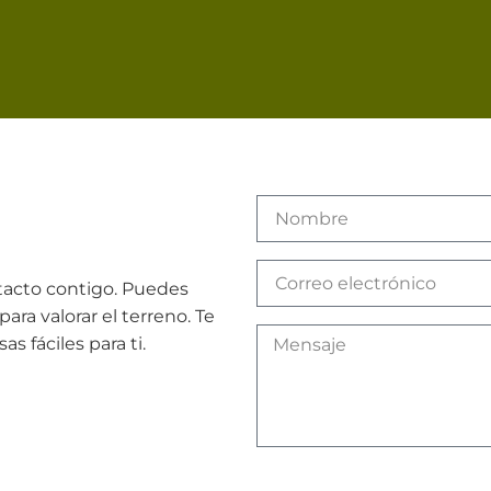
tacto contigo. Puedes
para valorar el terreno. Te
 fáciles para ti.