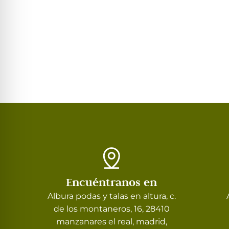
Encuéntranos en
Albura podas y talas en altura, c.
de los montaneros, 16, 28410
manzanares el real, madrid,