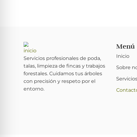
Menú
Inicio
Servicios profesionales de poda,
talas, limpieza de fincas y trabajos
Sobre n
forestales. Cuidamos tus árboles
Servicio
con precisión y respeto por el
entorno.
Contact