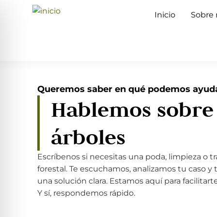
Inicio
Sobre 
Queremos saber en qué podemos ayud
Hablemos sobre 
árboles
Escríbenos si necesitas una poda, limpieza o t
forestal. Te escuchamos, analizamos tu caso y
una solución clara. Estamos aquí para facilitart
Y sí, respondemos rápido.